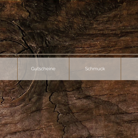
Gutscheine
Schmuck