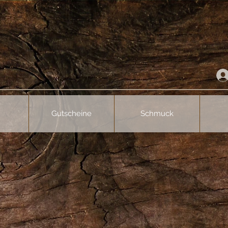
Gutscheine
Schmuck