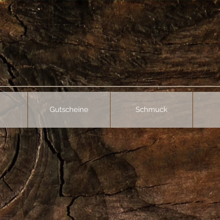
Gutscheine
Schmuck