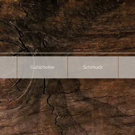
Gutscheine
Schmuck