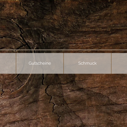
Gutscheine
Schmuck