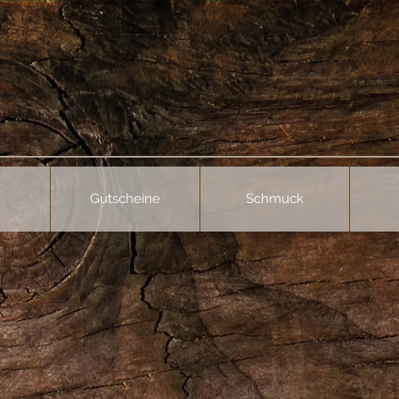
Gutscheine
Schmuck