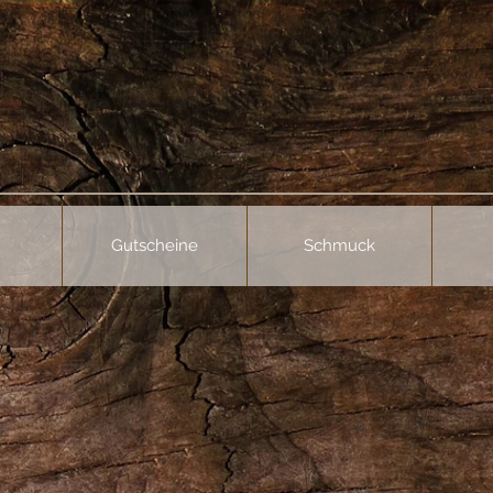
Gutscheine
Schmuck