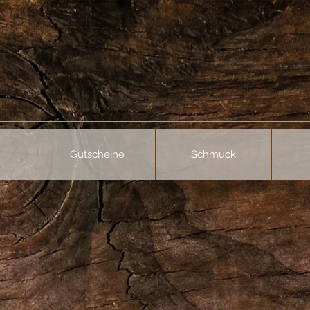
Gutscheine
Schmuck