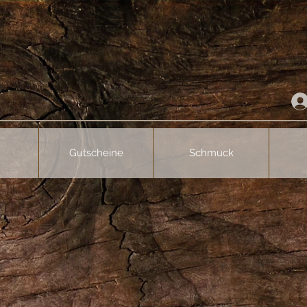
Gutscheine
Schmuck