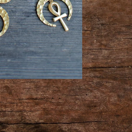
inander Kombiniert.