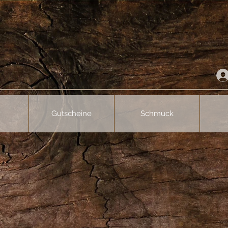
Gutscheine
Schmuck