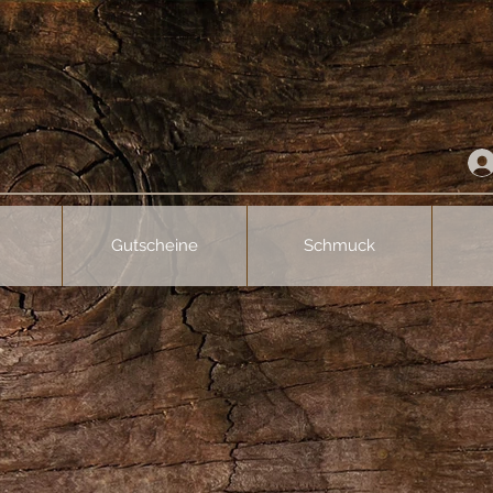
Gutscheine
Schmuck