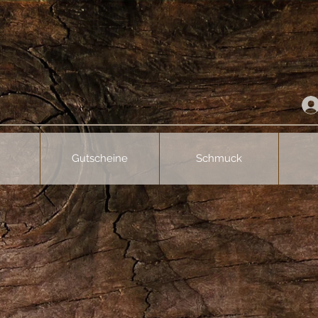
Gutscheine
Schmuck